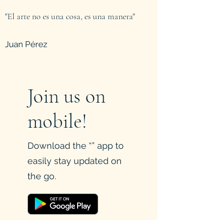
"El arte no es una cosa, es una manera"
Juan Pérez
Join us on
mobile!
Download the “” app to
easily stay updated on
the go.