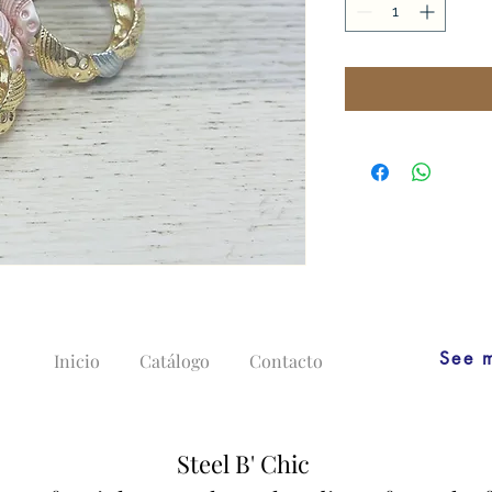
See 
Inicio
Catálogo
Contacto
Steel B' Chic