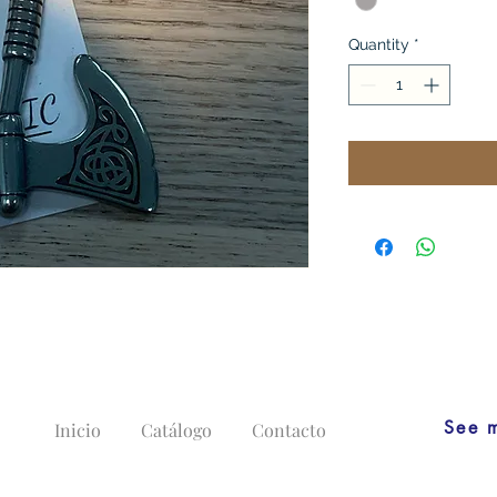
Quantity
*
See 
Inicio
Catálogo
Contacto